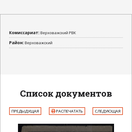
Комиссариат:
Верховажский РВК
Район:
Верховажский
Список документов
ПРЕДЫДУЩАЯ
РАСПЕЧАТАТЬ
СЛЕДУЮЩАЯ