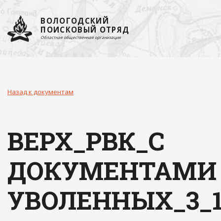
ВОЛОГОДСКИЙ
ПОИСКОВЫЙ ОТРЯД
Областная общественная организация
Назад к документам
ВЕРХ_РВК_С
ДОКУМЕНТАМИ
УВОЛЕННЫХ_3_1