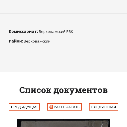
Комиссариат:
Верховажский РВК
Район:
Верховажский
Список документов
ПРЕДЫДУЩАЯ
РАСПЕЧАТАТЬ
СЛЕДУЮЩАЯ