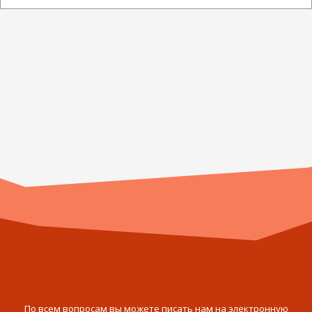
По всем вопросам вы можете писать нам на электронную