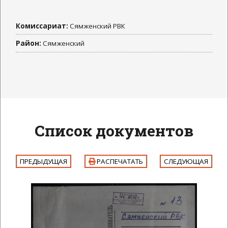
Комиссариат:
Сямженский РВК
Район:
Сямженский
Список документов
ПРЕДЫДУЩАЯ
РАСПЕЧАТАТЬ
СЛЕДУЮЩАЯ