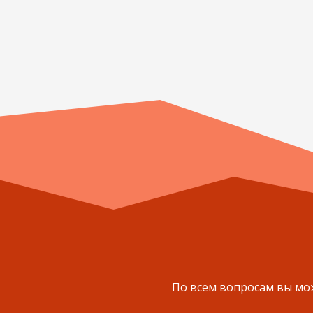
По всем вопросам вы мож