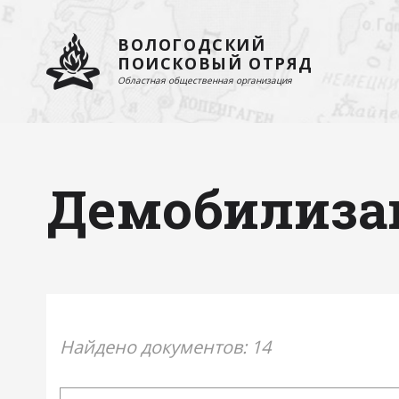
ВОЛОГОДСКИЙ
ПОИСКОВЫЙ ОТРЯД
Областная общественная организация
Демобилиза
Найдено документов: 14