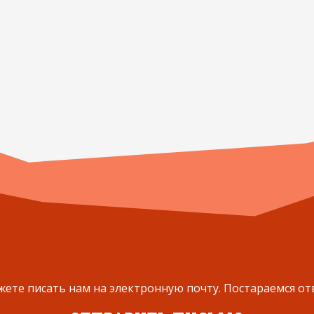
ете писать нам на электронную почту. Постараемся от