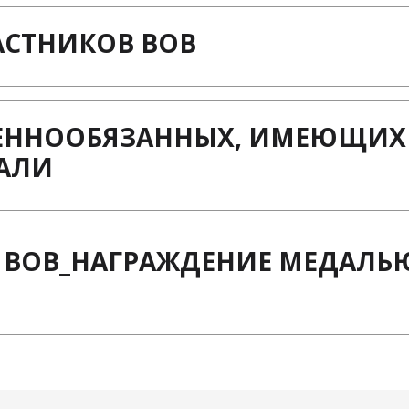
АСТНИКОВ ВОВ
ОЕННООБЯЗАННЫХ, ИМЕЮЩИХ
ДАЛИ
 ВОВ_НАГРАЖДЕНИЕ МЕДАЛЬЮ