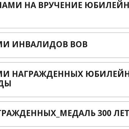
ЛАМИ НА ВРУЧЕНИЕ ЮБИЛЕЙ
МИ ИНВАЛИДОВ ВОВ
АМИ НАГРАЖДЕННЫХ ЮБИЛЕЙ
ЕДЫ
РАЖДЕННЫХ_МЕДАЛЬ 300 ЛЕ