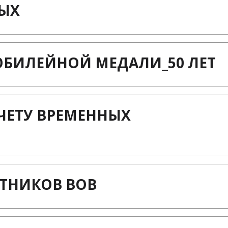
ЫХ
ЮБИЛЕЙНОЙ МЕДАЛИ_50 ЛЕТ
ЧЕТУ ВРЕМЕННЫХ
СТНИКОВ ВОВ