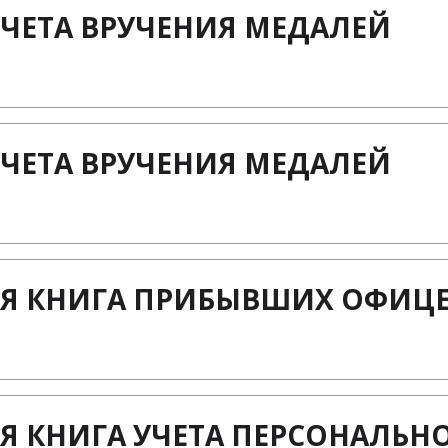
УЧЕТА ВРУЧЕНИЯ МЕДАЛЕЙ
УЧЕТА ВРУЧЕНИЯ МЕДАЛЕЙ
Я КНИГА ПРИБЫВШИХ ОФИЦ
Я КНИГА УЧЕТА ПЕРСОНАЛЬН