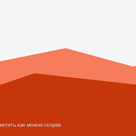
ветить как можно скорее.