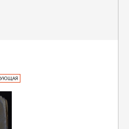
ДУЮЩАЯ