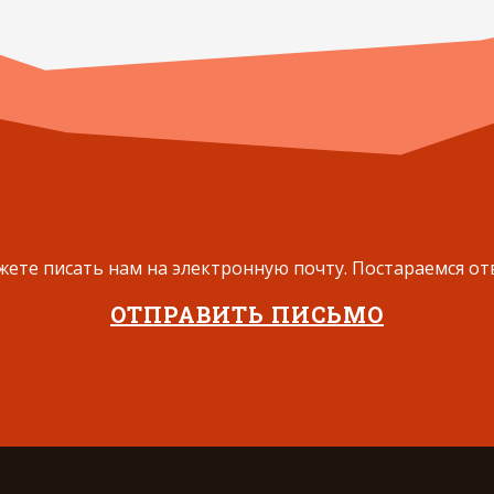
ете писать нам на электронную почту. Постараемся от
ОТПРАВИТЬ ПИСЬМО