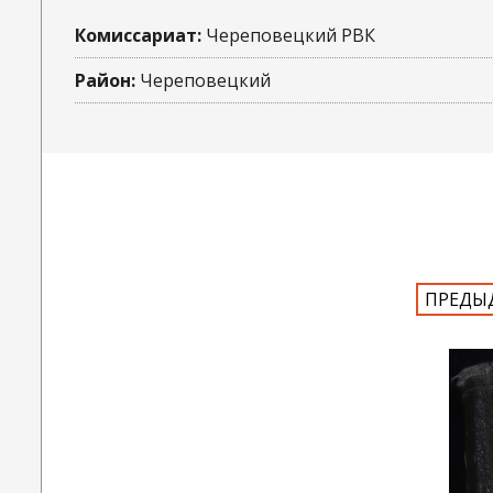
Комиссариат:
Череповецкий РВК
Район:
Череповецкий
ПРЕДЫ