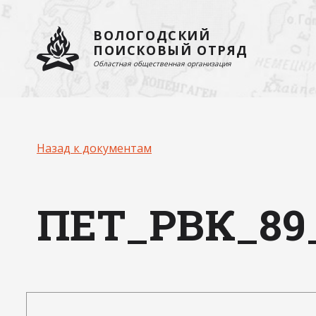
ВОЛОГОДСКИЙ
ПОИСКОВЫЙ ОТРЯД
Областная общественная организация
Назад к документам
ПЕТ_РВК_8