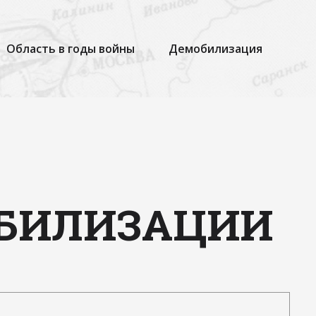
Область в годы войны
Демобилизация
ОБИЛИЗАЦИИ