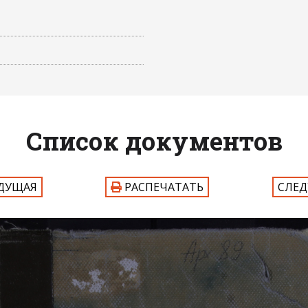
Список документов
ДУЩАЯ
РАСПЕЧАТАТЬ
СЛЕ