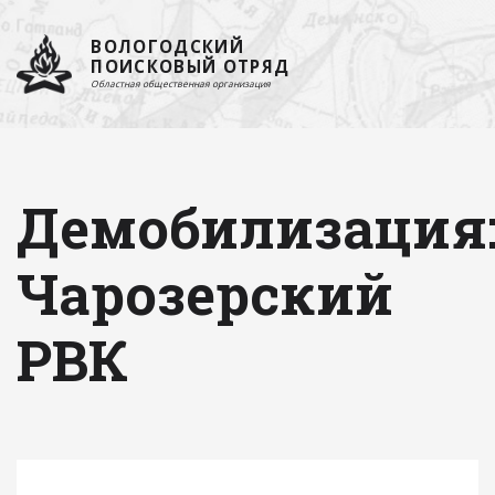
ВОЛОГОДСКИЙ
ПОИСКОВЫЙ ОТРЯД
Областная общественная организация
Демобилизация
Чарозерский
РВК