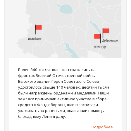
Более 340 тысяч вологжан сражались на
фронтах Великой Отечественной войны.
Высокого звания Героя Советского Союза
удостоилось свыше 140 человек, десятки тысяч
были награждены орденами и медалями. Наши
земляки принимали активное участие в сборе
средств в Фонд обороны, шли в госпитали
ухаживать за ранеными, оказывали помощь
блокадному Ленинграду.
Подробнее