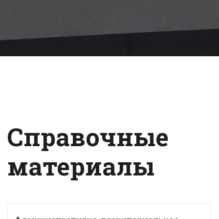
Справочные
материалы