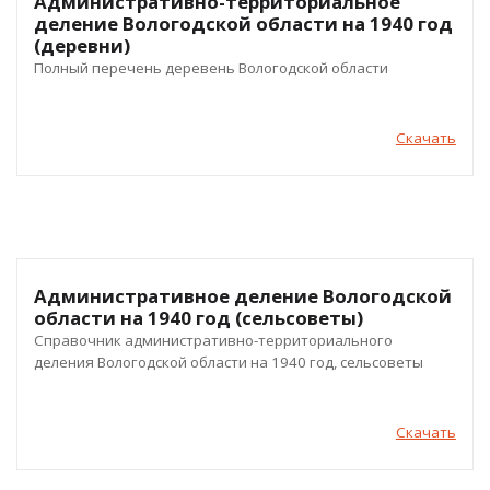
Административно-территориальное
деление Вологодской области на 1940 год
(деревни)
Полный перечень деревень Вологодской области
Скачать
Административное деление Вологодской
области на 1940 год (сельсоветы)
Справочник административно-территориального
деления Вологодской области на 1940 год, сельсоветы
Скачать