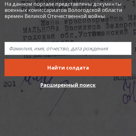
На данном портале представлены документы
военных комиссариатов Вологодской области
времен Великой Отечественной войны.
Найти солдата
Расширенный поиск