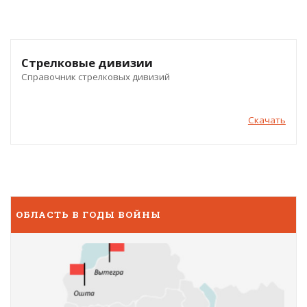
Стрелковые дивизии
Справочник стрелковых дивизий
Скачать
ОБЛАСТЬ В ГОДЫ ВОЙНЫ