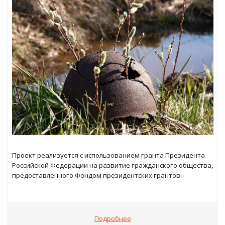
Проект реализуется с использованием гранта Президента
Российской Федерации на развитие гражданского общества,
предоставленного Фондом президентских грантов.
Подробнее