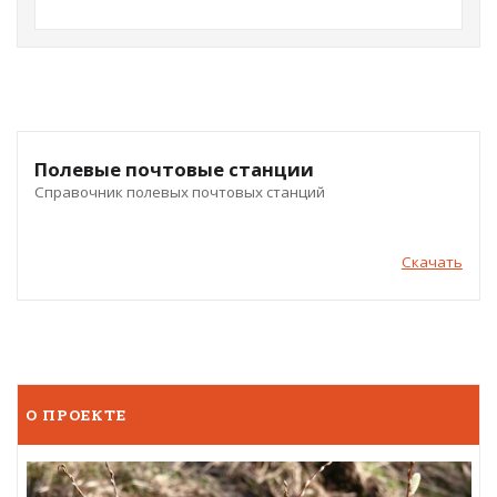
Полевые почтовые станции
Справочник полевых почтовых станций
Скачать
О ПРОЕКТЕ